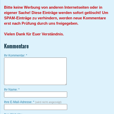
Bitte keine Werbung von anderen Internetseiten oder in
eigener Sache! Diese Einträge werden sofort gelöscht! Um
SPAM-Einträge zu verhindern, werden neue Kommentare
erst nach Prüfung durch uns freigegeben.
Vielen Dank für Euer Verständnis.
Kommentare
Ihr Kommentar: *
Ihr Name: *
Ihre E-Mail-Adresse: *
(wird nicht angezeigt)