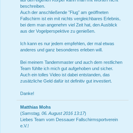
beschreiben.
Auch der anschließende "Flug" am geöffneten
Fallschirm ist ein mit nichts vergleichbares Erlebnis,
bei dem man angenehm viel Zeit hat, den Ausblick
aus der Vogelperspektive zu genießen.
Ich kann es nur jedem empfehlen, der mal etwas
anderes und ganz besonderes erleben will.
Bei meinem Tandemmaster und auch dem restlichen
Team fühlte ich mich gut aufgehoben und sicher.
Auch ein tolles Video ist dabei entstanden, das
zusätzliche Geld dafür ist definitiv gut investiert.
Danke!
Matthias Mohs
(
Samstag, 06. August 2016 13:17
)
Liebes Team vom Dessauer Fallschirmsportverein
e.V.!