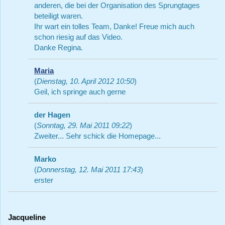
anderen, die bei der Organisation des Sprungtages
beteiligt waren.
Ihr wart ein tolles Team, Danke! Freue mich auch
schon riesig auf das Video.
Danke Regina.
Maria
(
Dienstag, 10. April 2012 10:50
)
Geil, ich springe auch gerne
der Hagen
(
Sonntag, 29. Mai 2011 09:22
)
Zweiter... Sehr schick die Homepage...
Marko
(
Donnerstag, 12. Mai 2011 17:43
)
erster
Jacqueline