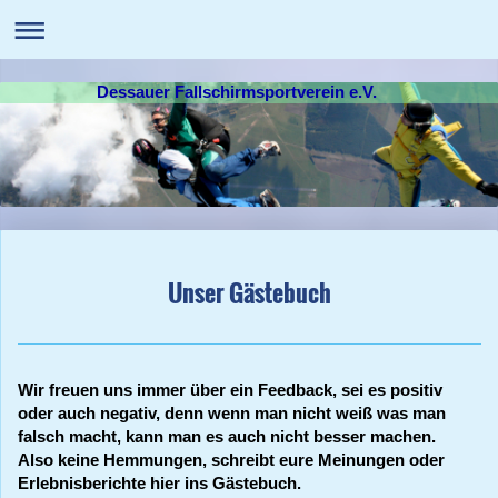
Dessauer Fallschirmsportverein e.V.
Unser Gästebuch
Wir freuen uns immer über ein Feedback, sei es positiv
oder auch negativ, denn wenn man nicht weiß was man
falsch macht, kann man es auch nicht besser machen.
Also keine Hemmungen, schreibt eure Meinungen oder
Erlebnisberichte hier ins Gästebuch.