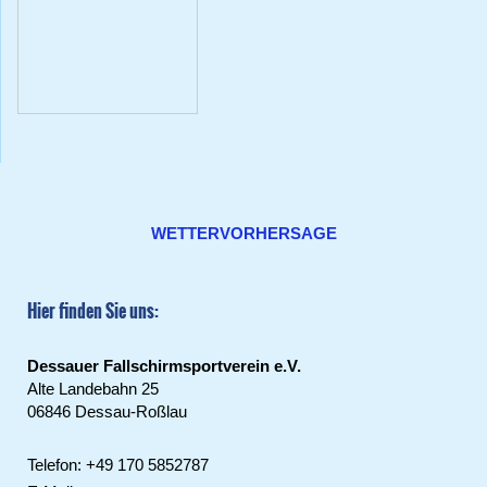
WETTERVORHERSAGE
Hier finden Sie uns:
Dessauer Fallschirmsportverein e.V.
Alte Landebahn 25
06846 Dessau-Roßlau
Telefon: +49 170 5852787