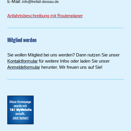
E-Mail:
info@freifall-dessau.de
Anfahrtsbeschreibung mit Routenplaner
Mitglied werden
Sie wollen Mitglied bei uns werden? Dann nutzen Sie unser
Kontaktformular
für weitere Infos oder laden Sie unser
Anmeldeformular
herunter. Wir freuen uns auf Sie!